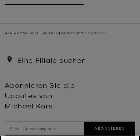
Alle Michael Kors Filialen in Deutschland
Wertheim
Eine Filiale suchen
Abonnieren Sie die
Updates von
Michael Kors
ABONNIEREN