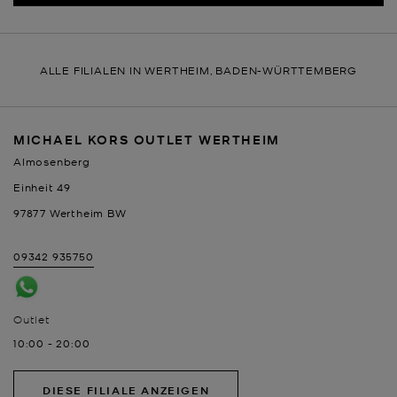
ALLE FILIALEN IN WERTHEIM, BADEN-WÜRTTEMBERG
MICHAEL KORS OUTLET WERTHEIM
Almosenberg
Einheit 49
97877
Wertheim
BW
09342 935750
Outlet
10:00
-
20:00
DIESE FILIALE ANZEIGEN